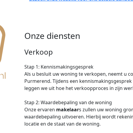
Onze diensten
Verkoop
Stap 1: Kennismakingsgesprek
Als u besluit uw woning te verkopen, neemt u 
Purmerend. Tijdens een kennismakingsgesprek
leggen we uit hoe het verkoopproces in zijn wer
Stap 2: Waardebepaling van de woning
Onze ervaren
makelaar
s zullen uw woning gro
waardebepaling uitvoeren. Hierbij wordt rekeni
locatie en de staat van de woning.