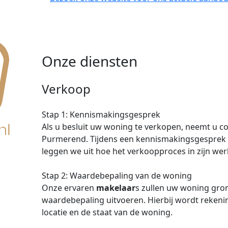
Onze diensten
Verkoop
Stap 1: Kennismakingsgesprek
Als u besluit uw woning te verkopen, neemt u 
Purmerend. Tijdens een kennismakingsgesprek
leggen we uit hoe het verkoopproces in zijn wer
Stap 2: Waardebepaling van de woning
Onze ervaren
makelaar
s zullen uw woning gro
waardebepaling uitvoeren. Hierbij wordt rekeni
locatie en de staat van de woning.